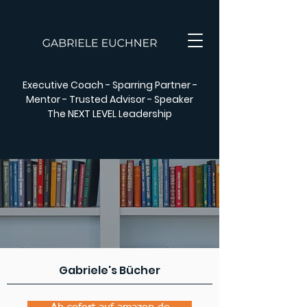
Executive Coach - Sparring Partner -
Mentor - Trusted Advisor - Speaker
The NEXT LEVEL Leadership
Gabriele's Bücher