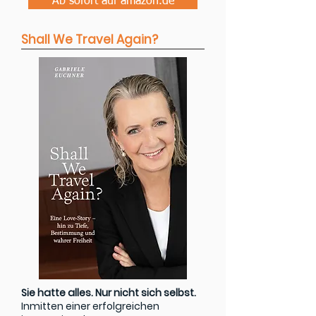
Ab sofort auf amazon.de
Shall We Travel Again?
Sie hatte alles. Nur nicht sich selbst.
Inmitten einer erfolgreichen