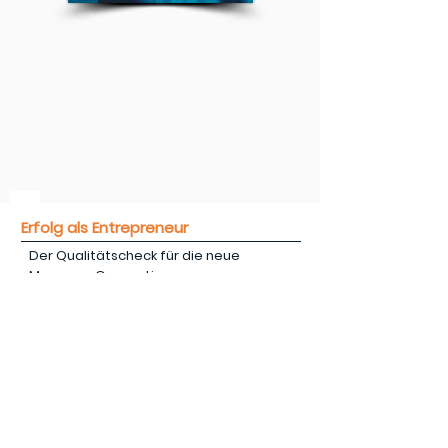
Erfolg als Entrepreneur
Der Qualitätscheck für die neue
Manager-Generation.
Verlag Financial Times Deutschland
2000