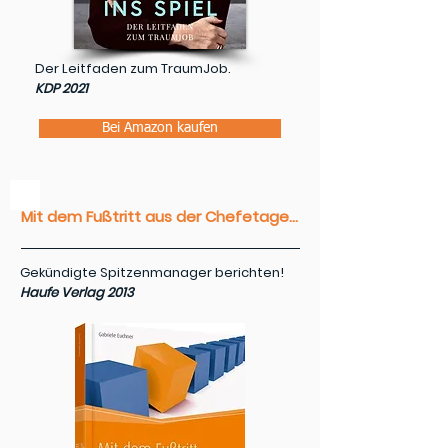
Der Leitfaden zum TraumJob.
KDP 2021
Bei Amazon kaufen
Mit dem Fußtritt aus der Chefetage...
Gekündigte Spitzenmanager berichten!
Haufe Verlag 2013