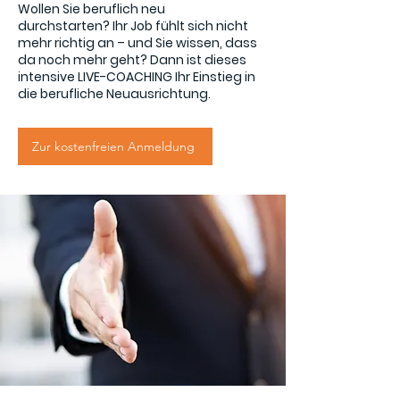
Wollen Sie beruflich neu
durchstarten? Ihr Job fühlt sich nicht
mehr richtig an – und Sie wissen, dass
da noch mehr geht? Dann ist dieses
intensive LIVE-COACHING Ihr Einstieg in
die berufliche Neuausrichtung.
Zur kostenfreien Anmeldung