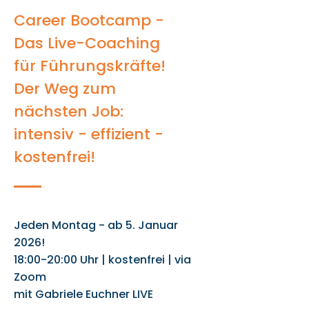
Career Bootcamp -
Das Live-Coaching
für Führungskräfte!
Der Weg zum
nächsten Job:
intensiv - effizient -
kostenfrei!
Jeden Montag - ab 5. Januar
2026!
18:00-20:00 Uhr | kostenfrei | via
Zoom
mit Gabriele Euchner LIVE