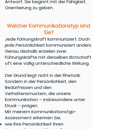
Antwort. Sie beginnt mit der Fähigkeit,
Orientierung zu geben.
Welcher Kommunikationstyp sind
Sie?
Jede Führungskraft kommuniziert. Doch
jede Persönlichkeit kommuniziert anders.
Genau deshalb erzielen zwei
Führungskräfte mit derselben Botschaft
oft eine völlig unterschiedliche Wirkung.
Der Grund liegt nicht in der Rhetorik.
Sondern in der Persönlichkeit, den
Bedürfnissen und den
Verhaltensmustern, die unsere
Kommunikation – insbesondere unter
Druck – prägen.
Mit meinem Kommunikationstyp-
Assessment erkennen Sie,
wie Ihre Persönlichkeit Ihren