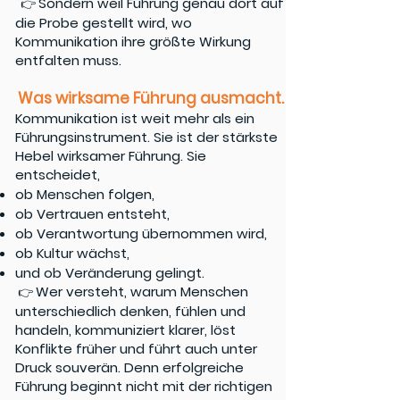
Sondern weil Führung genau dort auf
👉
die Probe gestellt wird, wo
Kommunikation ihre größte Wirkung
entfalten muss.
Was wirksame Führung ausmacht.
Kommunikation ist weit mehr als ein
Führungsinstrument. Sie ist der stärkste
Hebel wirksamer Führung. Sie
entscheidet,
ob Menschen folgen,
ob Vertrauen entsteht,
ob Verantwortung übernommen wird,
ob Kultur wächst,
und ob Veränderung gelingt.
Wer versteht, warum Menschen
👉
unterschiedlich denken, fühlen und
handeln, kommuniziert klarer, löst
Konflikte früher und führt auch unter
Druck souverän. Denn erfolgreiche
Führung beginnt nicht mit der richtigen