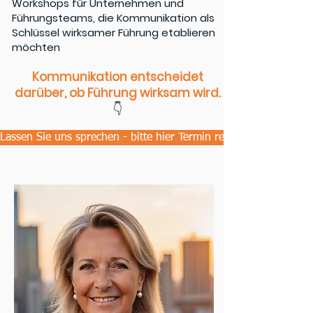
Workshops für Unternehmen und
Führungsteams, die Kommunikation als
Schlüssel wirksamer Führung etablieren
möchten
Kommunikation entscheidet
darüber, ob Führung wirksam wird.
👇
Lassen Sie uns sprechen - bitte hier Termin reservieren