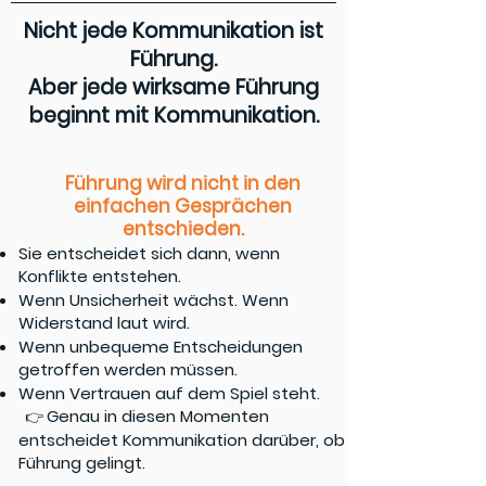
Nicht jede Kommunikation ist
Führung.
Aber jede wirksame Führung
beginnt mit Kommunikation.
Führung wird nicht in den
einfachen Gesprächen
entschieden.
Sie entscheidet sich dann, wenn
Konflikte entstehen.
Wenn Unsicherheit wächst. Wenn
Widerstand laut wird.
Wenn unbequeme Entscheidungen
getroffen werden müssen.
Wenn Vertrauen auf dem Spiel steht.
Genau in diesen Momenten
👉
entscheidet Kommunikation darüber, ob
Führung gelingt.