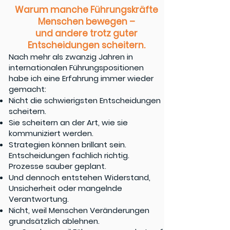
Warum manche Führungskräfte
Menschen bewegen –
und andere trotz guter
Entscheidungen scheitern.
Nach mehr als zwanzig Jahren in
internationalen Führungspositionen
habe ich eine Erfahrung immer wieder
gemacht:
Nicht die schwierigsten Entscheidungen
scheitern.
Sie scheitern an der Art, wie sie
kommuniziert werden.
Strategien können brillant sein.
Entscheidungen fachlich richtig.
Prozesse sauber geplant.
Und dennoch entstehen Widerstand,
Unsicherheit oder mangelnde
Verantwortung.
Nicht, weil Menschen Veränderungen
grundsätzlich ablehnen.