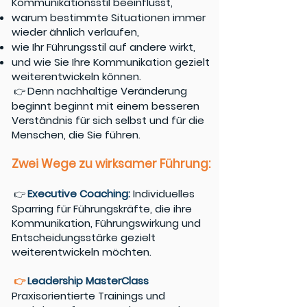
Kommunikationsstil beeinflusst,
warum bestimmte Situationen immer
wieder ähnlich verlaufen,
wie Ihr Führungsstil auf andere wirkt,
und wie Sie Ihre Kommunikation gezielt
weiterentwickeln können.
Denn nachhaltige Veränderung
👉
beginnt beginnt mit einem besseren
Verständnis für sich selbst und für die
Menschen, die Sie führen.
Zwei Wege zu wirksamer Führung:
Executive Coaching:
Individuelles
👉
Sparring für Führungskräfte, die ihre
Kommunikation, Führungswirkung und
Entscheidungsstärke gezielt
weiterentwickeln möchten.
Leadership MasterClass
👉
Praxisorientierte Trainings und